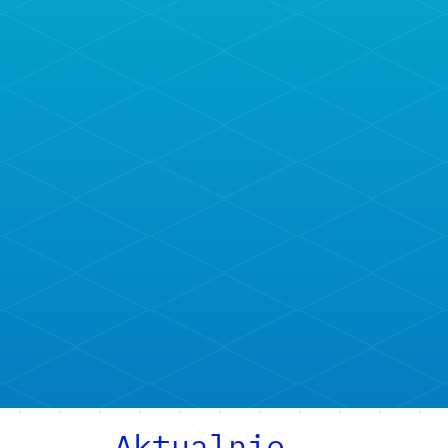
Aktualnie