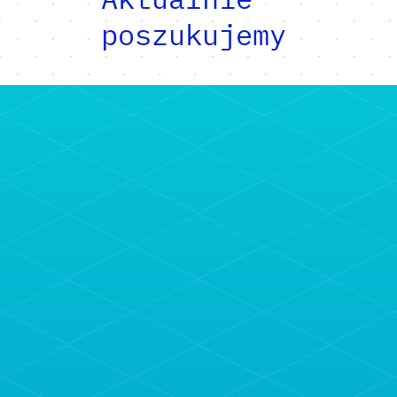
poszukujemy