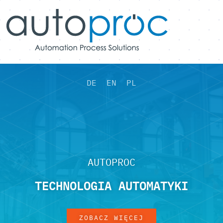
DE
EN
PL
AUTOPROC
TECHNOLOGIA AUTOMATYKI
ZOBACZ WIĘCEJ