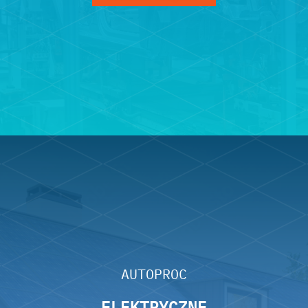
AUTOPROC
ELEKTRYCZNE