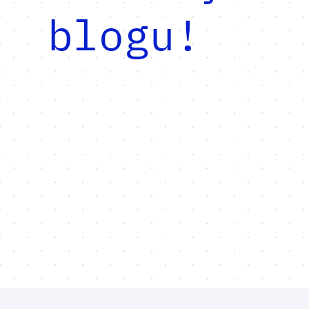
blogu!