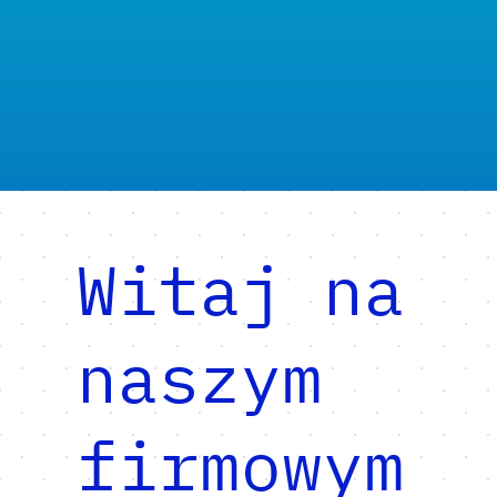
Witaj na
naszym
firmowym